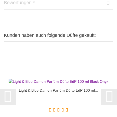
Bewertungen *
Kunden haben auch folgende Düfte gekauft:
Light & Blue Damen Parfüm Düfte EdP 100 ml...