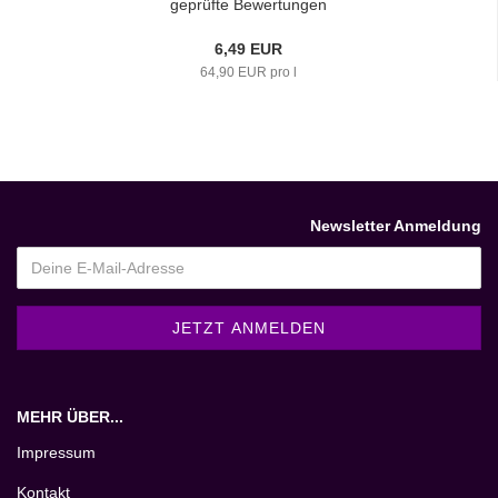
geprüfte Bewertungen
6,49 EUR
64,90 EUR pro l
Newsletter Anmeldung
MEHR ÜBER...
Impressum
Kontakt