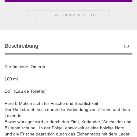
AUF DEN MERKZETTEL
Beschreibung
Parfümserie: Omerta
100 ml
EdT (Eau de Toilette)
Pure E Motion steht für Frische und Sportlichkeit.
Der Duft startet frisch durch die Verbindung von Zitrone und dem
Lavendel.
Etwas würziger wird er durch den Zimt, Koriander, Wacholder und
Blütenmischung. In der Folge entwickelt er eine holzige Note
und die Frische paart sich durch das Eichenmoos mit dem Leder.