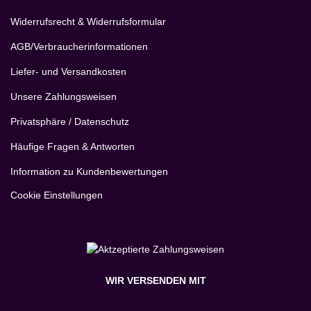
Widerrufsrecht & Widerrufsformular
AGB/Verbraucherinformationen
Liefer- und Versandkosten
Unsere Zahlungsweisen
Privatsphäre / Datenschutz
Häufige Fragen & Antworten
Information zu Kundenbewertungen
Cookie Einstellungen
WIR VERSENDEN MIT