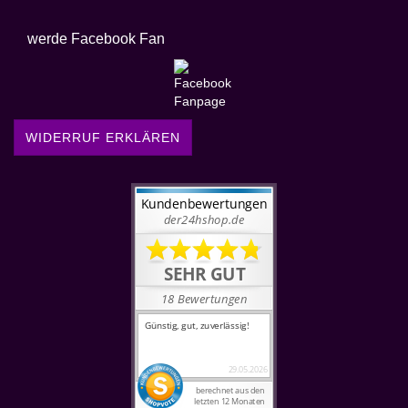
werde Facebook Fan
WIDERRUF ERKLÄREN