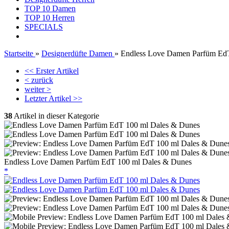
TOP 10 Damen
TOP 10 Herren
SPECIALS
Startseite
»
Designerdüfte Damen
»
Endless Love Damen Parfüm Ed
<< Erster Artikel
< zurück
weiter >
Letzter Artikel >>
38
Artikel in dieser Kategorie
Endless Love Damen Parfüm EdT 100 ml Dales & Dunes
*