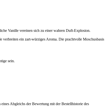
liche Vanille vereinen sich zu einer wahren Duft-Explosion.
de verbreiten ein zart-würziges Aroma. Die prachtvolle Moschusbasis
tige sein.
ines Abgleichs der Bewertung mit der Bestellhistorie des