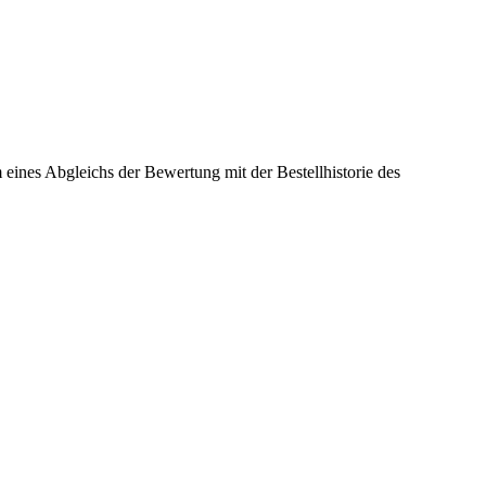
ines Abgleichs der Bewertung mit der Bestellhistorie des