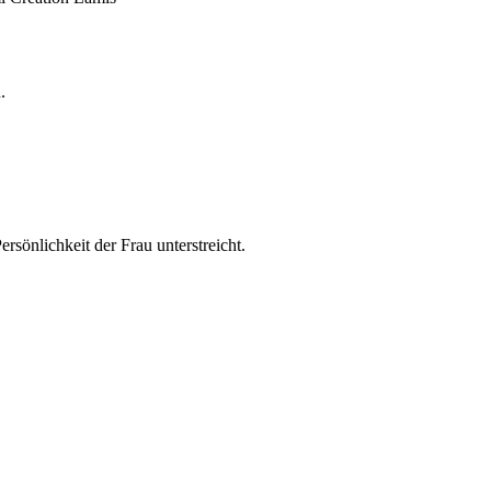
.
rsönlichkeit der Frau unterstreicht.