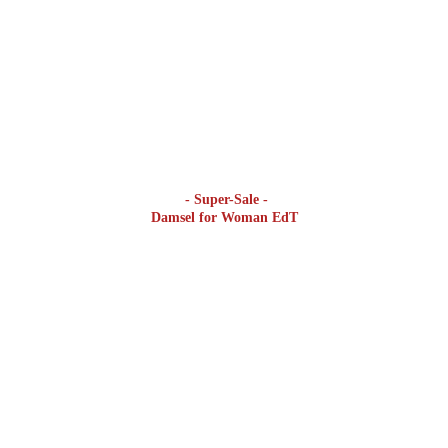
- Super-Sale -
Damsel for Woman EdT