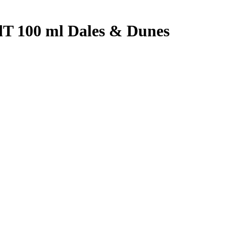
T 100 ml Dales & Dunes