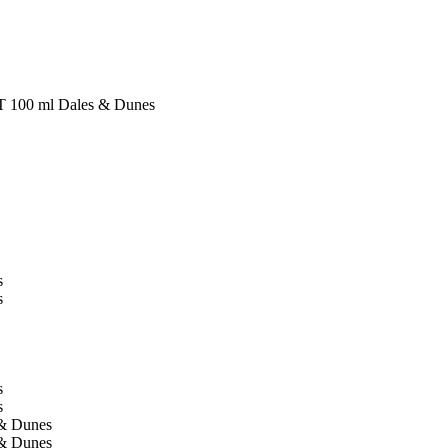
T 100 ml Dales & Dunes