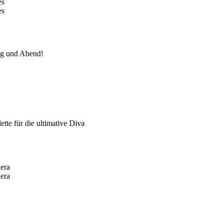
Tag und Abend!
tte für die ultimative Diva